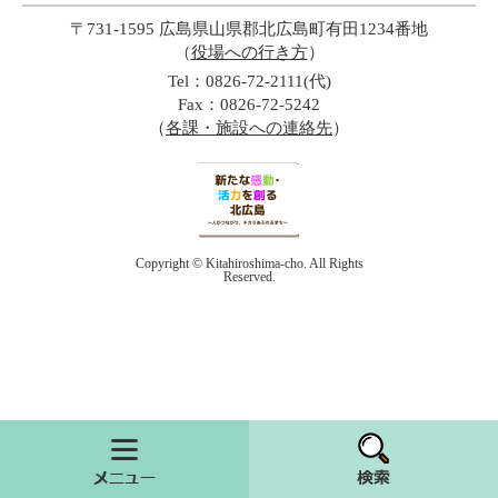
〒731-1595 広島県山県郡北広島町有田1234番地
（
役場への行き方
）
Tel：0826-72-2111(代)
Fax：0826-72-5242
（
各課・施設への連絡先
）
Copyright © Kitahiroshima-cho. All Rights
Reserved.
メニュー
検索