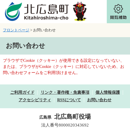
ページの先頭です。
メニューを飛ばして本文へ
フロントページ
>
お問い合わせ
本文
お問い合わせ
ブラウザでCookie（クッキー）が使用できる設定になっていない、
または、ブラウザがCookie（クッキー）に対応していないため、お
問い合わせフォームをご利用頂けません。
ご利用ガイド
リンク・著作権・免責事項
個人情報保護
アクセシビリティ
RSSについて
お問い合わせ
北広島町役場
広島県
法人番号8000020343692