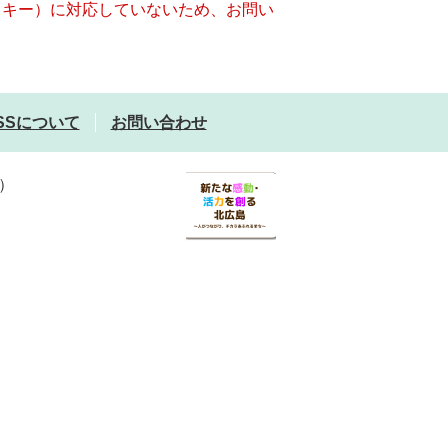
クッキー）に対応していないため、お問い
SSについて
お問い合わせ
）