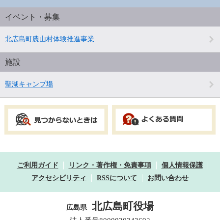
イベント・募集
北広島町農山村体験推進事業
施設
聖湖キャンプ場
ご利用ガイド
リンク・著作権・免責事項
個人情報保護
アクセシビリティ
RSSについて
お問い合わせ
北広島町役場
広島県