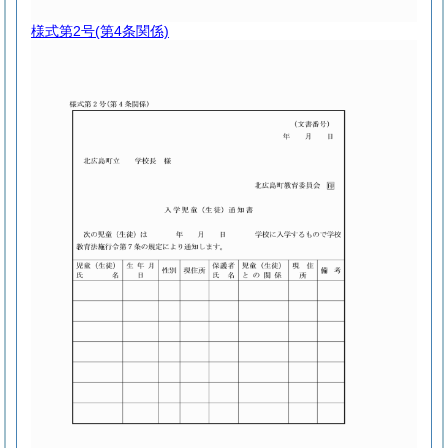
様式第2号
(第4条関係)