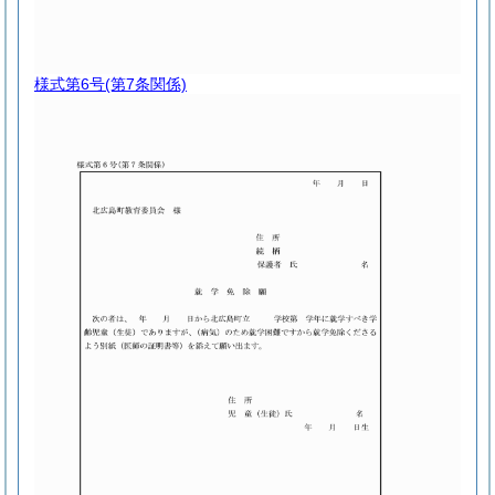
様式第6号
(第7条関係)