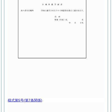
様式第5号
(第7条関係)