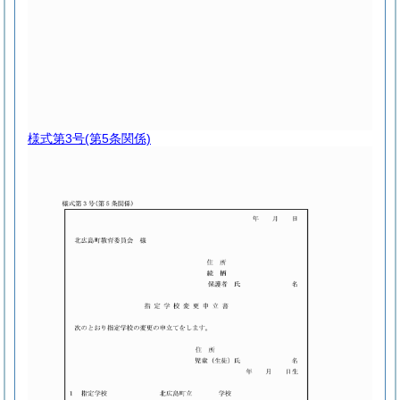
様式第3号
(第5条関係)