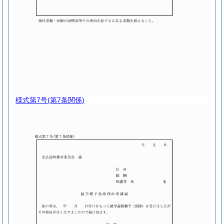
様式第7号
(第7条関係)