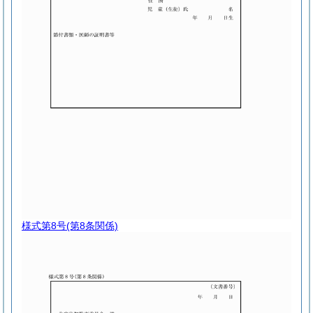
様式第8号
(第8条関係)