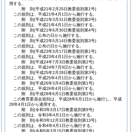
用する。
附
則
(平成21年2月25日
教委規則第1号)
この規則は、平成21年4月1日から施行する。
附
則
(平成21年3月31日
教委規則第3号)
この規則は、平成21年4月1日から施行する。
附
則
(平成21年6月30日
教委規則第4号)
この規則は、公布の日から施行する。
附
則
(平成22年5月14日
教委規則第3号)
この規則は、公布の日から施行する。
附
則
(平成23年3月17日
教委規則第1号)
この規則は、平成23年4月1日から施行する。
附
則
(平成24年7月3日
教委規則第2号)
この規則は、平成24年7月9日から施行する。
附
則
(平成25年2月28日
教委規則第3号)
この規則は、平成25年4月1日から施行する。
附
則
(平成26年3月4日
教委規則第1号)
この規則は、平成26年4月1日から施行する。
附
則
(平成28年6月1日
教委規則第2号)
この教育委員会規則は、平成28年6月1日から施行し、平成
28年4月1日から適用する。
附
則
(令和3年3月17日
教委規則第9号)
この規則は、令和3年4月1日から施行する。
附
則
(令和3年12月3日
教委規則第13号)
この規則は、令和4年4月1日から施行する。
附
則
(令和5年3月15日
教委規則第2号)