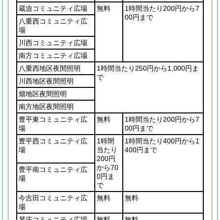
蔵迫コミュニティ広場
無料
1時間当たり200円から7
00円まで
八重西コミュニティ広
場
川西コミュニティ広場
南方コミュニティ広場
八重西地区夜間照明
1時間当たり250円から1,000円ま
で
川西地区夜間照明
畑地区夜間照明
南方地区夜間照明
豊平東コミュニティ広
無料
1時間当たり200円から7
場
00円まで
豊平西コミュニティ広
1時間
1時間当たり400円から1
場
当たり
400円まで
200円
から70
豊平南コミュニティ広
0円ま
場
で
今吉田コミュニティ広
無料
無料
場
琴庄コミュニティ広場
無料
無料