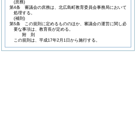
(庶務)
第4条
審議会の庶務は、北広島町教育委員会事務局において
処理する。
(補則)
第5条
この規則に定めるもののほか、審議会の運営に関し必
要な事項は、教育長が定める。
附
則
この規則は、平成17年2月1日から施行する。