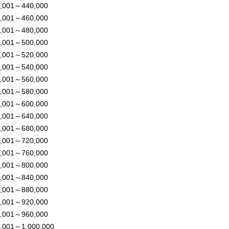
,001～440,000
,001～460,000
,001～480,000
,001～500,000
,001～520,000
,001～540,000
,001～560,000
,001～580,000
,001～600,000
,001～640,000
,001～680,000
,001～720,000
,001～760,000
,001～800,000
,001～840,000
,001～880,000
,001～920,000
,001～960,000
,001～1,000,000