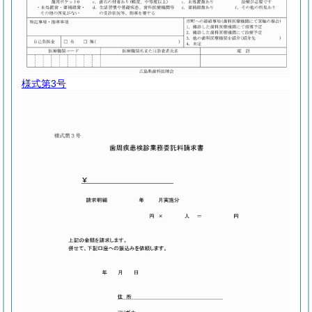
様式第3号