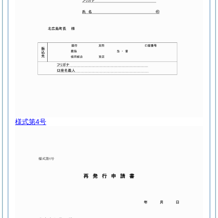
様式第4号