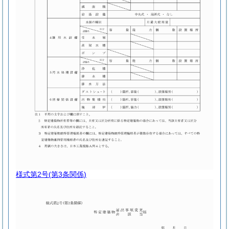
様式第2号
(第3条関係)