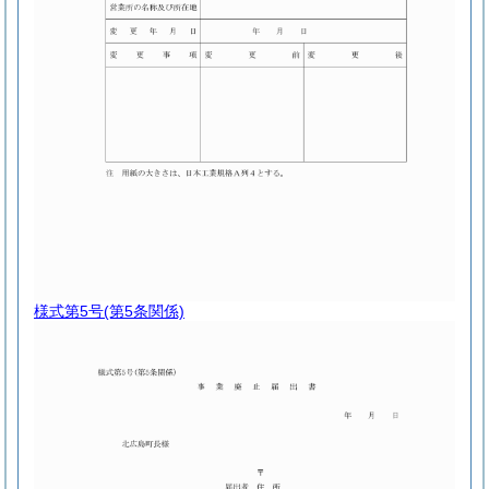
様式第5号
(第5条関係)