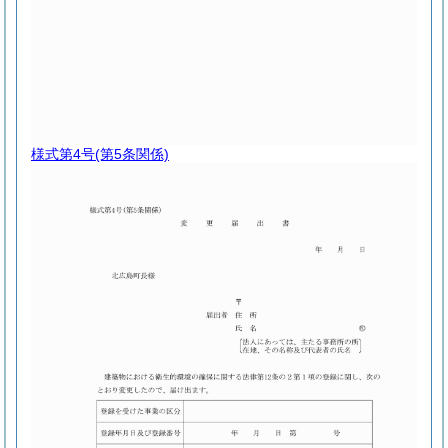
様式第4号
(第5条関係)