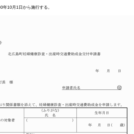
0年10月1日から施行する。