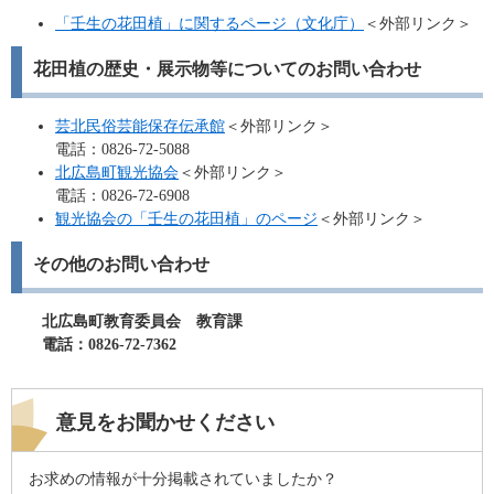
「壬生の花田植」に関するページ（文化庁）
＜外部リンク＞
花田植の歴史・展示物等についてのお問い合わせ
芸北民俗芸能保存伝承館
＜外部リンク＞
電話：0826-72-5088
北広島町観光協会
＜外部リンク＞
電話：0826-72-6908
観光協会の「壬生の花田植」のページ
＜外部リンク＞
その他のお問い合わせ
北広島町教育委員会 教育課
電話：0826-72-7362​
意見をお聞かせください
お求めの情報が十分掲載されていましたか？