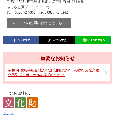
〒731-1595
広島県山県郡北広島町有田1234番地
ふるさと夢プロジェクト係
Tel：0826-72-7362
Fax：0826-72-5242
メールでのお問い合わせはこちら
重要なお知らせ
令和8年度農事組合法人の企業的経営体への移行支援業務
公募型プロポーザルの実施について
English