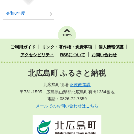
令和8年度
ご利用ガイド
リンク・著作権・免責事項
個人情報保護
アクセシビリティ
RSSについて
お問い合わせ
北広島町 ふるさと納税
北広島町役場
財政政策課
〒731-1595 広島県山県郡北広島町有田1234番地
電話：0826-72-7359
メールでのお問い合わせはこちら