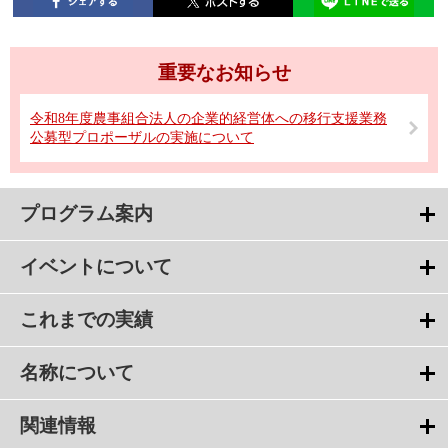
重要なお知らせ
令和8年度農事組合法人の企業的経営体への移行支援業務
公募型プロポーザルの実施について
プログラム案内
イベントについて
これまでの実績
名称について
関連情報