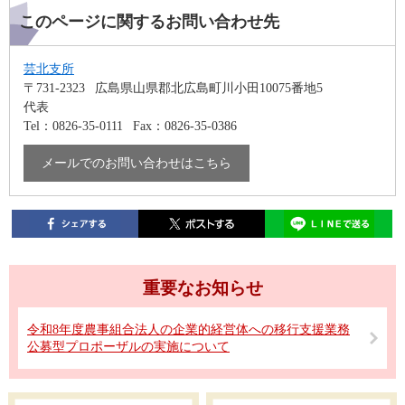
このページに関するお問い合わせ先
芸北支所
〒731-2323
広島県山県郡北広島町川小田10075番地5
代表
Tel：0826-35-0111
Fax：0826-35-0386
メールでのお問い合わせはこちら
重要なお知らせ
令和8年度農事組合法人の企業的経営体への移行支援業務
公募型プロポーザルの実施について