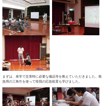
まずは、座学で災害時に必要な備品等を教えていただきました。救
急用の三角巾を使って怪我の応急処置も学びました。