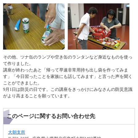
その他、ツナ缶のランプや空き缶のランタンなど身近なものを使っ
て作りました。
講座が終わったあと「帰って早速非常用持ち出し袋を作ってみま
す」「今日習ったことを家族にも話してみます」と言った声を聞く
ことができました。
9月1日は防災の日です。この講座をきっかけにみなさんの防災意識
がより高まることを願っています。
このページに関するお問い合わせ先
大朝支所