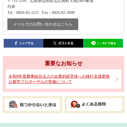
〒731-2195
広島県山県郡北広島町大朝2493番地
代表
Tel：0826-82-2211
Fax：0826-82-3009
メールでのお問い合わせはこちら
重要なお知らせ
令和8年度農事組合法人の企業的経営体への移行支援業務
公募型プロポーザルの実施について