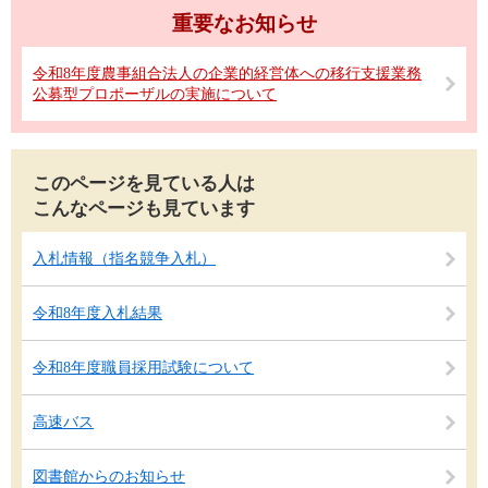
重要なお知らせ
令和8年度農事組合法人の企業的経営体への移行支援業務
公募型プロポーザルの実施について
このページを見ている人は
こんなページも見ています
入札情報（指名競争入札）
令和8年度入札結果
令和8年度職員採用試験について
高速バス
図書館からのお知らせ