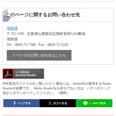
このページに関するお問い合わせ先
管財課
〒731-1595
広島県山県郡北広島町有田1234番地
管財係
Tel：0826-72-7366
Fax：0826-72-5242
メールでのお問い合わせはこちら
PDF形式のファイルをご覧いただく場合には、Adobe社が提供するAdobe
Readerが必要です。
Adobe Readerをお持ちでない方は、バナーのリンク
先からダウンロードしてください。（無料）