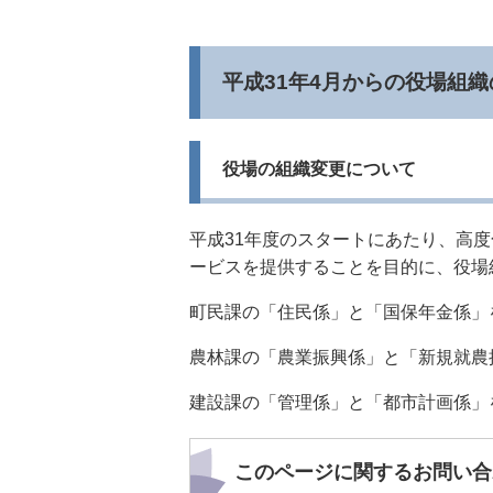
平成31年4月からの役場組
役場の組織変更について
平成31年度のスタートにあたり、高
ービスを提供することを目的に、役場
町民課の「住民係」と「国保年金係」
農林課の「農業振興係」と「新規就農
建設課の「管理係」と「都市計画係」
このページに関するお問い合