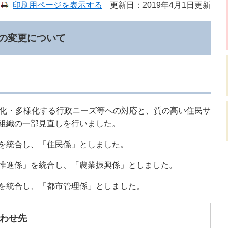
印刷用ページを表示する
更新日：2019年4月1日更新
織の変更について
度化・多様化する行政ニーズ等への対応と、質の高い住民サ
組織の一部見直しを行いました。
を統合し、「住民係」としました。
推進係」を統合し、「農業振興係」としました。
を統合し、「都市管理係」としました。
わせ先