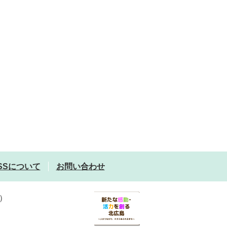
SSについて
お問い合わせ
）