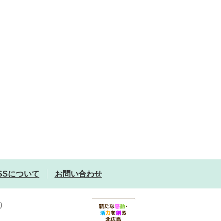
SSについて
お問い合わせ
）