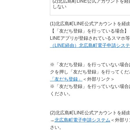
(2)北広島町LINE公式アカウントを経
しない
(1)北広島町LINE公式アカウントを経
【「友だち登録」を行っている場合】
LINEアプリが登録されているスマホ
（LINE経由）北広島町電子申請シス
※「友だち登録」を行っていない場合
クを押し「友だち登録」を行ってくだ
「友だち登録」
＜外部リンク＞
※「友だち登録」を行っていない場合
ください。
(2)北広島町LINE公式アカウントを
→
北広島町電子申請システム
＜外部リ
さい。