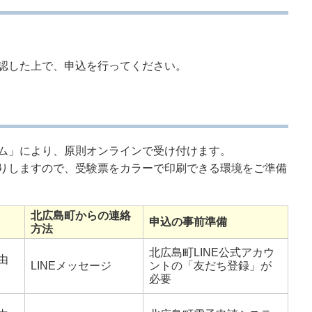
認した上で、申込を行ってください。
ム」により、原則オンラインで受け付けます。
りしますので、受験票をカラーで印刷できる環境をご準備
北広島町からの連絡
申込の事前準備
方法
北広島町LINE公式アカウ
由
LINEメッセージ
ントの「友だち登録」が
必要