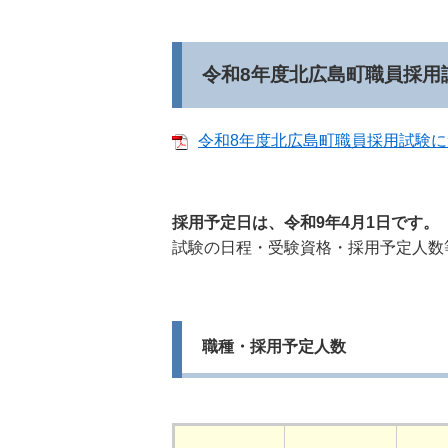
令和8年度北広島町職員採用
令和8年度北広島町職員採用試験につ
採用予定日は、令和9年4月1日です。
試験の日程・受験資格・採用予定人数
職種・採用予定人数