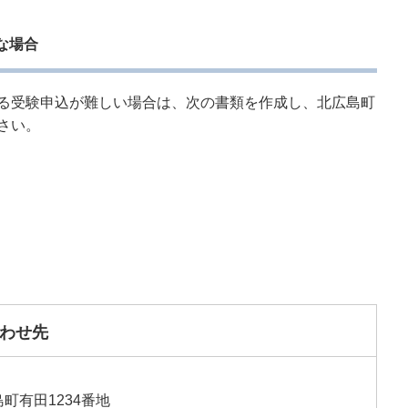
な場合
る受験申込が難しい場合は、次の書類を作成し、北広島町
さい。
わせ先
町有田1234番地