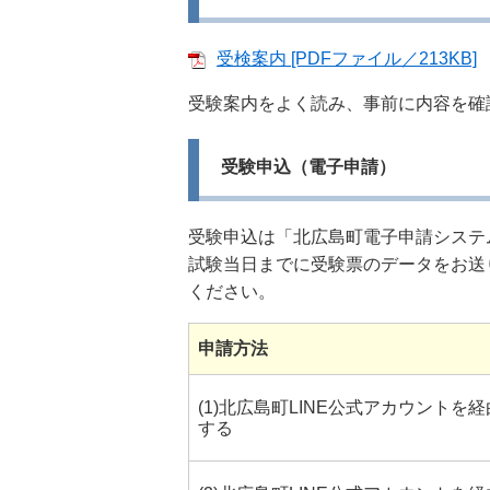
受検案内 [PDFファイル／213KB]
受験案内をよく読み、事前に内容を確
受験申込（電子申請）
受験申込は「北広島町電子申請システ
試験当日までに受験票のデータをお送
ください。
申請方法
(1)北広島町LINE公式アカウントを経
する