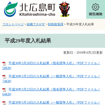
ページの先頭です。
メニューを飛ばして本文へ
フロントページ
>
組織でさがす
>
財政政策課
>
平成29年度入札結果
本文
平成29年度入札結果
更新日：2018年4月2日更新
平成30年3月28日の入札結果（指名競争入札） [PDFファイル／
58KB]
平成30年3月22日の入札結果（一般競争入札） [PDFファイル／
74KB]
平成30年3月22日の入札結果（指名競争入札） [PDFファイル／
64KB]
平成30年3月14日の入札結果（一般競争入札） [PDFファイル／