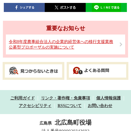
重要なお知らせ
令和8年度農事組合法人の企業的経営体への移行支援業務
公募型プロポーザルの実施について
ご利用ガイド
リンク・著作権・免責事項
個人情報保護
アクセシビリティ
RSSについて
お問い合わせ
北広島町役場
広島県
法人番号8000020343692