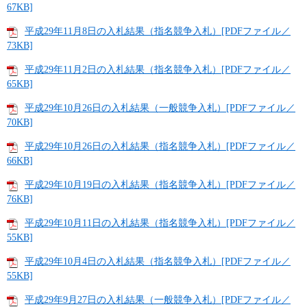
67KB]
平成29年11月8日の入札結果（指名競争入札）[PDFファイル／
73KB]
平成29年11月2日の入札結果（指名競争入札）[PDFファイル／
65KB]
平成29年10月26日の入札結果（一般競争入札）[PDFファイル／
70KB]
平成29年10月26日の入札結果（指名競争入札）[PDFファイル／
66KB]
平成29年10月19日の入札結果（指名競争入札）[PDFファイル／
76KB]
平成29年10月11日の入札結果（指名競争入札）[PDFファイル／
55KB]
平成29年10月4日の入札結果（指名競争入札）[PDFファイル／
55KB]
平成29年9月27日の入札結果（一般競争入札）[PDFファイル／