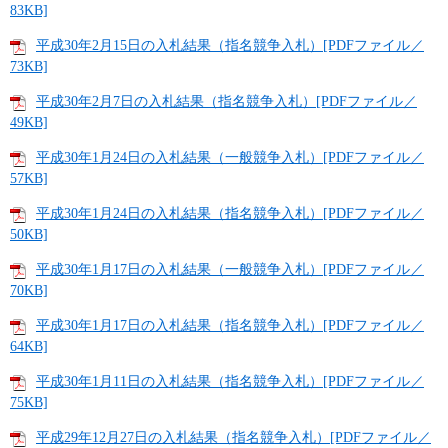
83KB]
平成30年2月15日の入札結果（指名競争入札）[PDFファイル／
73KB]
平成30年2月7日の入札結果（指名競争入札）[PDFファイル／
49KB]
平成30年1月24日の入札結果（一般競争入札）[PDFファイル／
57KB]
平成30年1月24日の入札結果（指名競争入札）[PDFファイル／
50KB]
平成30年1月17日の入札結果（一般競争入札）[PDFファイル／
70KB]
平成30年1月17日の入札結果（指名競争入札）[PDFファイル／
64KB]
平成30年1月11日の入札結果（指名競争入札）[PDFファイル／
75KB]
平成29年12月27日の入札結果（指名競争入札）[PDFファイル／