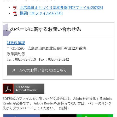
北広島町まちづくり基本条例[PDFファイル/207KB]
概要[PDFファイル/377KB]
このページに関するお問い合わせ先
財政政策課
〒731-1595
広島県山県郡北広島町有田1234番地
政策契約係
Tel：0826-72-7359
Fax：0826-72-5242
メールでのお問い合わせはこちら
PDF形式のファイルをご覧いただく場合には、Adobe社が提供するAdobe
Readerが必要です。
Adobe Readerをお持ちでない方は、バナーのリンク
先からダウンロードしてください。（無料）