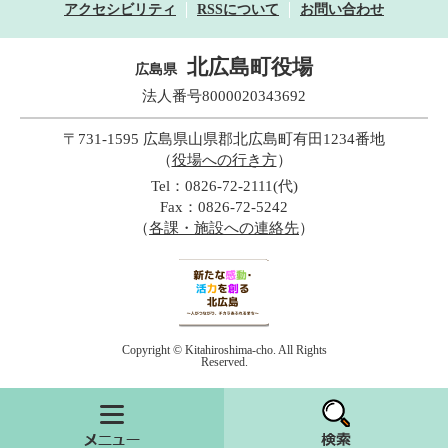
アクセシビリティ
RSSについて
お問い合わせ
北広島町役場
広島県
法人番号8000020343692
〒731-1595 広島県山県郡北広島町有田1234番地
（
役場への行き方
）
Tel：0826-72-2111(代)
Fax：0826-72-5242
（
各課・施設への連絡先
）
Copyright © Kitahiroshima-cho. All Rights
Reserved.
メニュー
検索