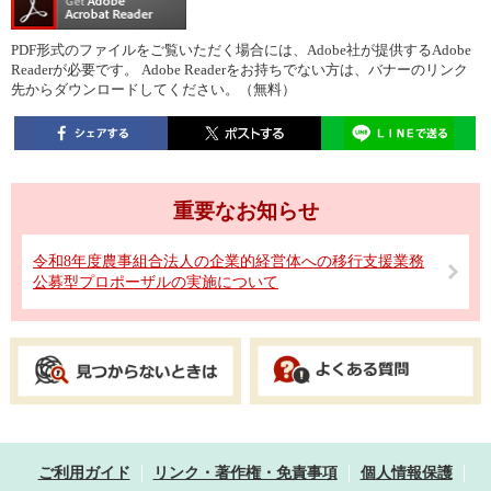
PDF形式のファイルをご覧いただく場合には、Adobe社が提供するAdobe
Readerが必要です。
Adobe Readerをお持ちでない方は、バナーのリンク
先からダウンロードしてください。（無料）
重要なお知らせ
令和8年度農事組合法人の企業的経営体への移行支援業務
公募型プロポーザルの実施について
ご利用ガイド
リンク・著作権・免責事項
個人情報保護