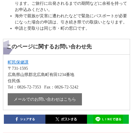
ります。ご旅行に出発されるまでの期間などに余裕を持って
お申込みください。
海外で親族が災害に遭われたなどで緊急にパスポートが必要
になった場合の申請は、引き続き県での取扱いとなります。
申請と受取りは同じ市・町の窓口です。
このページに関するお問い合わせ先
町民保健課
〒731-1595
広島県山県郡北広島町有田1234番地
住民係
Tel：0826-72-7353
Fax：0826-72-5242
メールでのお問い合わせはこちら