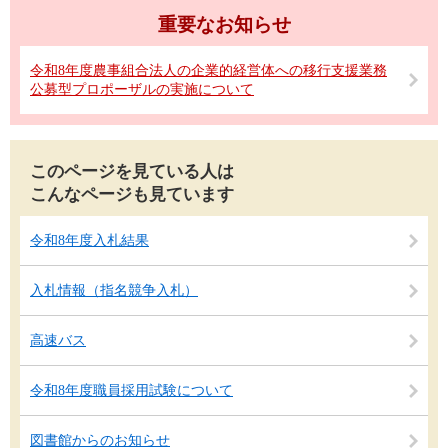
重要なお知らせ
令和8年度農事組合法人の企業的経営体への移行支援業務
公募型プロポーザルの実施について
このページを見ている人は
こんなページも見ています
令和8年度入札結果
入札情報（指名競争入札）
高速バス
令和8年度職員採用試験について
図書館からのお知らせ