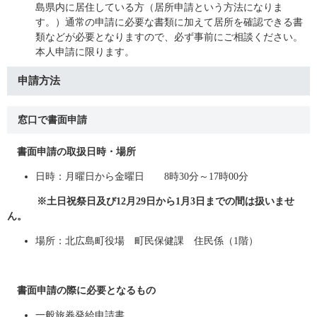
島県内に居住している方（居所申請という方法になりま
す。）通常の申請に必要な書類に加えて居所を確認できる書
類などが必要となりますので、必ず事前にご相談ください。
本人申請に限ります。
申請方法
窓口で書面申請
書面申請の取扱日時・場所
日時：月曜日から金曜日 8時30分～17時00分
※土日祝祭日及び12月29日から1月3日までの間は扱いませ
ん。
場所：北広島町役場 町民保健課 住民係（1階）
書面申請の際に必要となるもの
一般旅券発給申請書