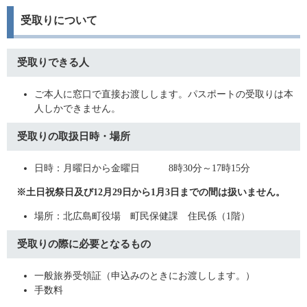
受取りについて
受取りできる人
ご本人に窓口で直接お渡しします。パスポートの受取りは本
人しかできません。
受取りの取扱日時・場所
日時：月曜日から金曜日 8時30分～17時15分
※土日祝祭日及び12月29日から1月3日までの間は扱いません。
場所：北広島町役場 町民保健課 住民係（1階）
受取りの際に必要となるもの
一般旅券受領証（申込みのときにお渡しします。）
手数料