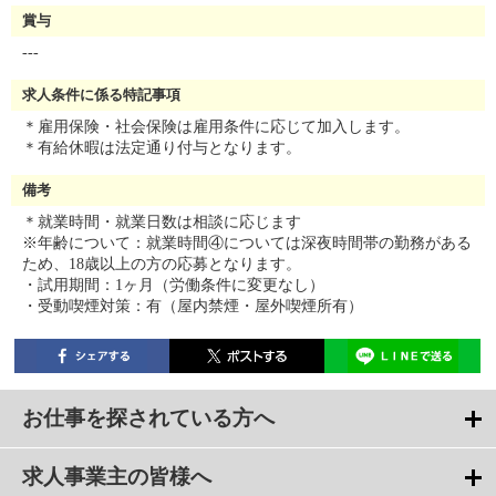
賞与
---
求人条件に係る特記事項
＊雇用保険・社会保険は雇用条件に応じて加入します。
＊有給休暇は法定通り付与となります。
備考
＊就業時間・就業日数は相談に応じます
※年齢について：就業時間④については深夜時間帯の勤務がある
ため、18歳以上の方の応募となります。
・試用期間：1ヶ月（労働条件に変更なし）
・受動喫煙対策：有（屋内禁煙・屋外喫煙所有）
お仕事を探されている方へ
求人事業主の皆様へ