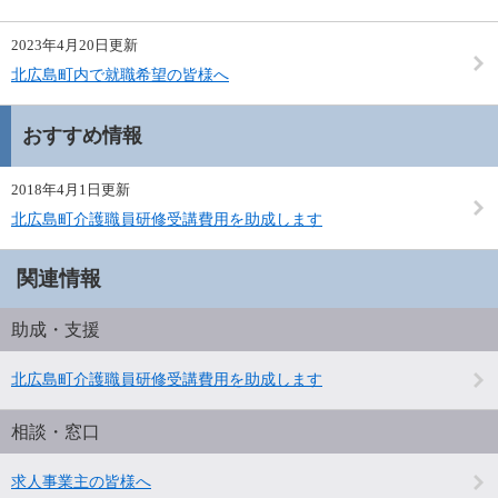
2023年4月20日更新
北広島町内で就職希望の皆様へ
おすすめ情報
2018年4月1日更新
北広島町介護職員研修受講費用を助成します
関連情報
助成・支援
北広島町介護職員研修受講費用を助成します
相談・窓口
求人事業主の皆様へ