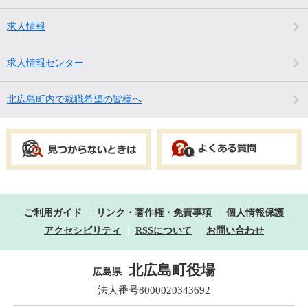
求人情報
求人情報センター
北広島町内で就職希望の皆様へ
ご利用ガイド
リンク・著作権・免責事項
個人情報保護
アクセシビリティ
RSSについて
お問い合わせ
北広島町役場
広島県
法人番号8000020343692