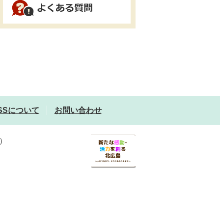
SSについて
お問い合わせ
）