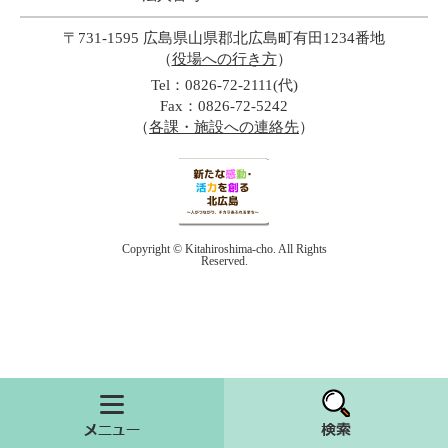
〒731-1595 広島県山県郡北広島町有田1234番地
（
役場への行き方
）
Tel：0826-72-2111(代)
Fax：0826-72-5242
（
各課・施設への連絡先
）
Copyright © Kitahiroshima-cho. All Rights
Reserved.
メニュー
検索