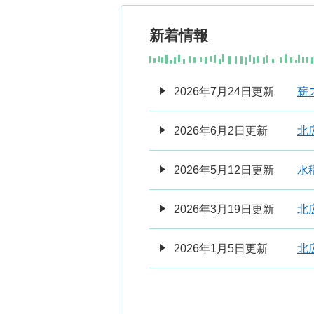
新着情報
2026年7月24日更新
薪
2026年6月2日更新
北
2026年5月12日更新
水
2026年3月19日更新
北
2026年1月5日更新
北