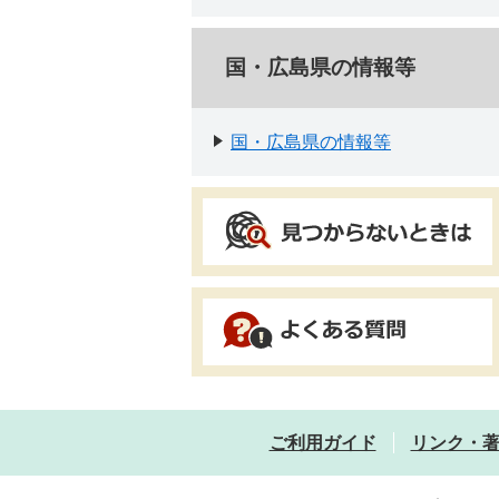
国・広島県の情報等
国・広島県の情報等
ご利用ガイド
リンク・