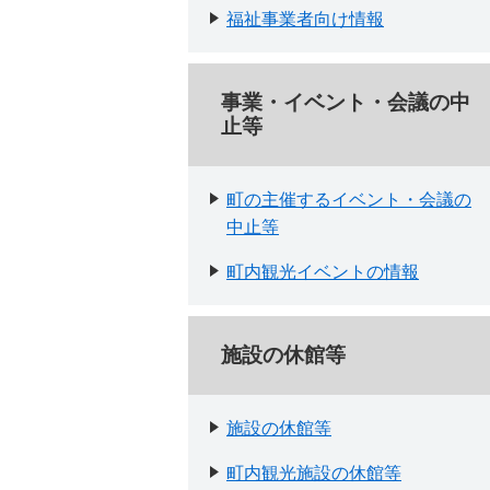
福祉事業者向け情報
事業・イベント・会議の中
止等
町の主催するイベント・会議の
中止等
町内観光イベントの情報
施設の休館等
施設の休館等
町内観光施設の休館等