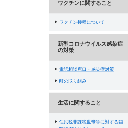
ワクチンに関すること
ワクチン接種について
新型コロナウイルス感染症
の対策
電話相談窓口・感染症対策
町の取り組み
生活に関すること
住民税非課税世帯等に対する臨