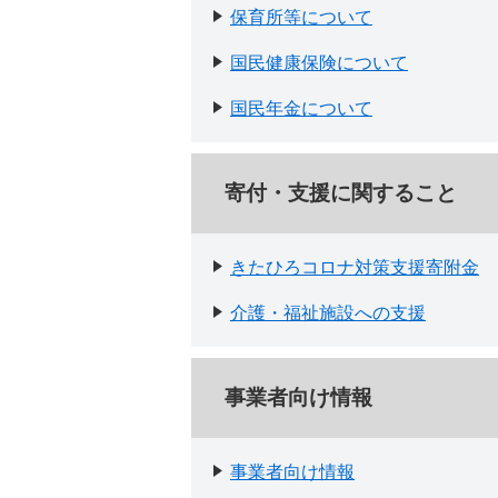
保育所等について
国民健康保険について
国民年金について
寄付・支援に関すること
きたひろコロナ対策支援寄附金
介護・福祉施設への支援
事業者向け情報
事業者向け情報