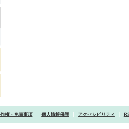
著作権・免責事項
個人情報保護
アクセシビリティ
R