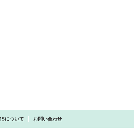
SSについて
お問い合わせ