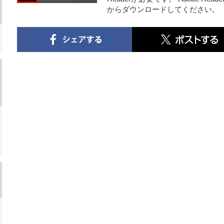
からダウンロードしてください。