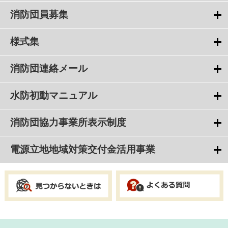
消防団員募集
様式集
消防団連絡メール
水防初動マニュアル
消防団協力事業所表示制度
電源立地地域対策交付金活用事業