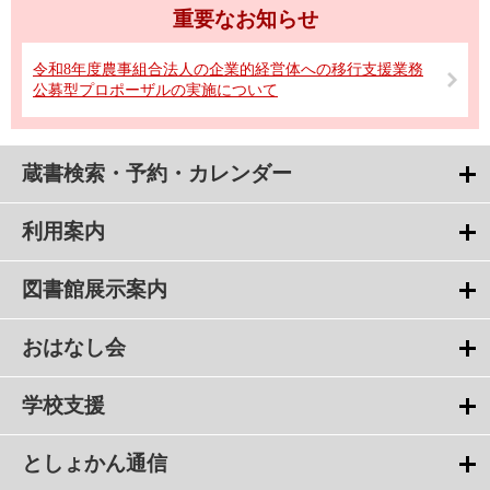
重要なお知らせ
令和8年度農事組合法人の企業的経営体への移行支援業務
公募型プロポーザルの実施について
蔵書検索・予約・カレンダー
利用案内
図書館展示案内
おはなし会
学校支援
としょかん通信