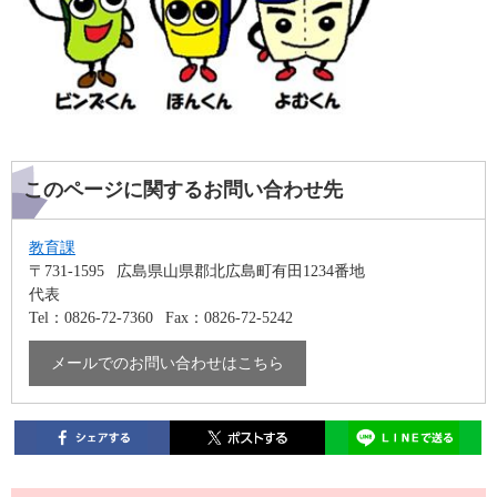
このページに関するお問い合わせ先
教育課
〒731-1595
広島県山県郡北広島町有田1234番地
代表
Tel：0826-72-7360
Fax：0826-72-5242
メールでのお問い合わせはこちら