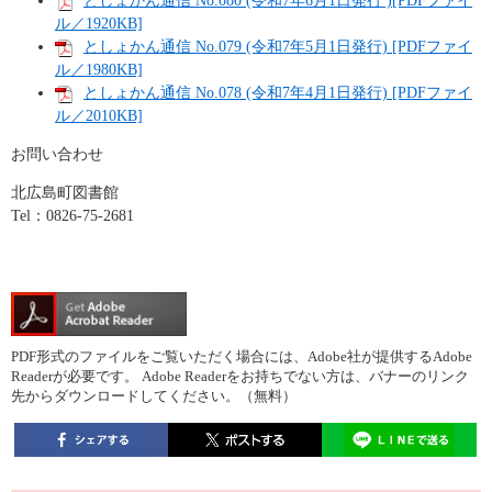
としょかん通信 No.080 (令和7年6月1日発行 )[PDFファイ
ル／1920KB]
としょかん通信 No.079 (令和7年5月1日発行) [PDFファイ
ル／1980KB]
としょかん通信 No.078 (令和7年4月1日発行) [PDFファイ
ル／2010KB]
お問い合わせ
北広島町図書館
Tel：0826-75-2681
PDF形式のファイルをご覧いただく場合には、Adobe社が提供するAdobe
Readerが必要です。
Adobe Readerをお持ちでない方は、バナーのリンク
先からダウンロードしてください。（無料）