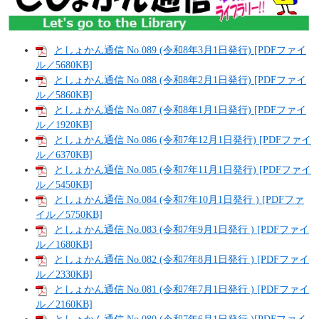
としょかん通信 No.089 (令和8年3月1日発行) [PDFファイ
ル／5680KB]
としょかん通信 No.088 (令和8年2月1日発行) [PDFファイ
ル／5860KB]
としょかん通信 No.087 (令和8年1月1日発行) [PDFファイ
ル／1920KB]
としょかん通信 No.086 (令和7年12月1日発行) [PDFファイ
ル／6370KB]
としょかん通信 No.085 (令和7年11月1日発行) [PDFファイ
ル／5450KB]
としょかん通信 No.084 (令和7年10月1日発行 ) [PDFファ
イル／5750KB]
としょかん通信 No.083 (令和7年9月1日発行 ) [PDFファイ
ル／1680KB]
としょかん通信 No.082 (令和7年8月1日発行 ) [PDFファイ
ル／2330KB]
としょかん通信 No.081 (令和7年7月1日発行 ) [PDFファイ
ル／2160KB]