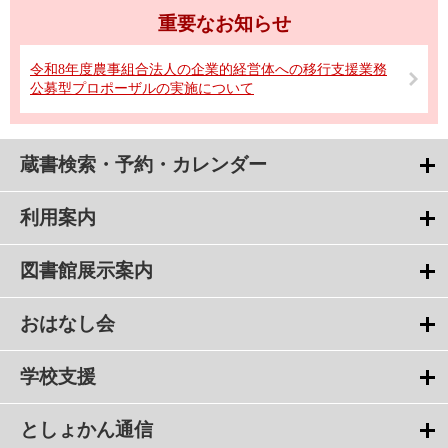
重要なお知らせ
令和8年度農事組合法人の企業的経営体への移行支援業務
公募型プロポーザルの実施について
蔵書検索・予約・カレンダー
利用案内
図書館展示案内
おはなし会
学校支援
としょかん通信