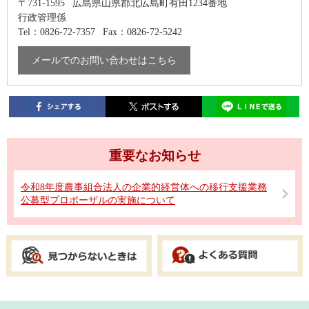
〒731-1595
広島県山県郡北広島町有田1234番地
行政管理係
Tel：0826-72-7357
Fax：0826-72-5242
メールでのお問い合わせはこちら
重要なお知らせ
令和8年度農事組合法人の企業的経営体への移行支援業務
公募型プロポーザルの実施について