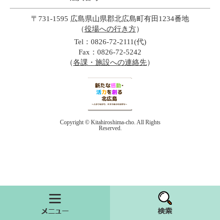
〒731-1595 広島県山県郡北広島町有田1234番地
（
役場への行き方
）
Tel：0826-72-2111(代)
Fax：0826-72-5242
（
各課・施設への連絡先
）
Copyright © Kitahiroshima-cho. All Rights
Reserved.
メニュー
検索