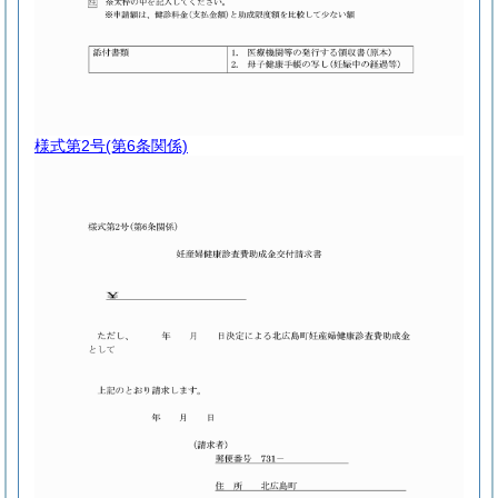
様式第2号
(第6条関係)