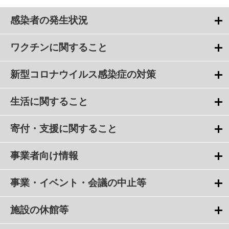
感染者の発生状況
ワクチンに関すること
新型コロナウイルス感染症の対策
生活に関すること
寄付・支援に関すること
事業者向け情報
事業・イベント・会議の中止等
施設の休館等