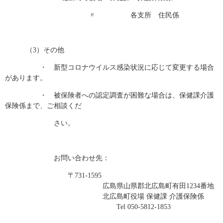
〃 各支所 住民係
（3）その他
・ 新型コロナウイルス感染状況に応じて変更する場合
があります。
・ 被保険者への認定調査が困難な場合は、保健課介護
保険係まで、ご相談くだ
さい。
お問い合わせ先：
〒731-1595
広島県山県郡北広島町有田1234番地
北広島町役場 保健課 介護保険係
Tel 050-5812-1853