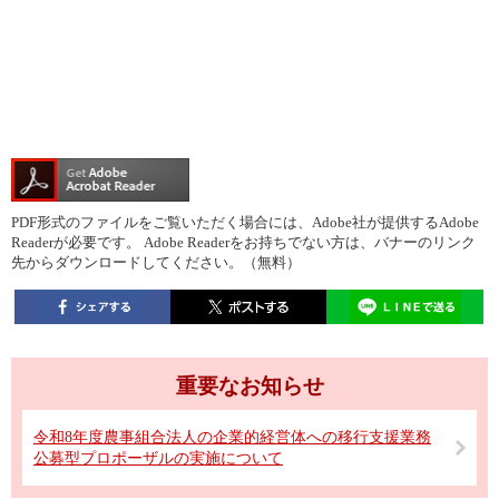
PDF形式のファイルをご覧いただく場合には、Adobe社が提供するAdobe
Readerが必要です。
Adobe Readerをお持ちでない方は、バナーのリンク
先からダウンロードしてください。（無料）
重要なお知らせ
令和8年度農事組合法人の企業的経営体への移行支援業務
公募型プロポーザルの実施について