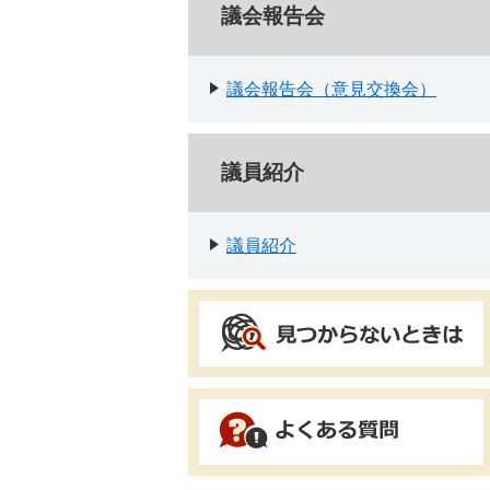
議会報告会
議会報告会（意見交換会）
議員紹介
議員紹介