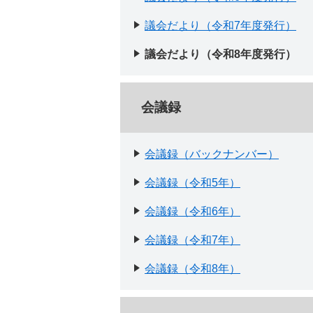
議会だより（令和7年度発行）
議会だより（令和8年度発行）
会議録
会議録（バックナンバー）
会議録（令和5年）
会議録（令和6年）
会議録（令和7年）
会議録（令和8年）