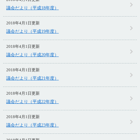
議会だより（平成18年度）
2018年4月1日更新
議会だより（平成19年度）
2018年4月1日更新
議会だより（平成20年度）
2018年4月1日更新
議会だより（平成21年度）
2018年4月1日更新
議会だより（平成22年度）
2018年4月1日更新
議会だより（平成23年度）