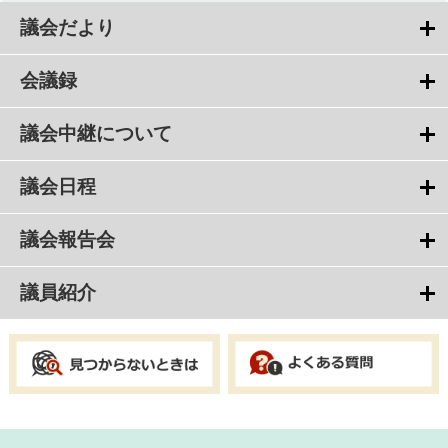
議会だより
会議録
議会中継について
議会日程
議会報告会
議員紹介