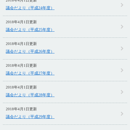
2018年4月1日更新
議会だより（平成24年度）
2018年4月1日更新
議会だより（平成25年度）
2018年4月1日更新
議会だより（平成26年度）
2018年4月1日更新
議会だより（平成27年度）
2018年4月1日更新
議会だより（平成28年度）
2018年4月1日更新
議会だより（平成29年度）