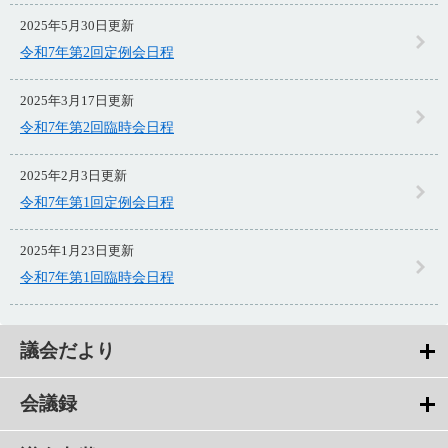
2025年5月30日更新
令和7年第2回定例会日程
2025年3月17日更新
令和7年第2回臨時会日程
2025年2月3日更新
令和7年第1回定例会日程
2025年1月23日更新
令和7年第1回臨時会日程
議会だより
会議録