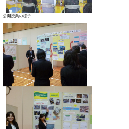
公開授業の様子