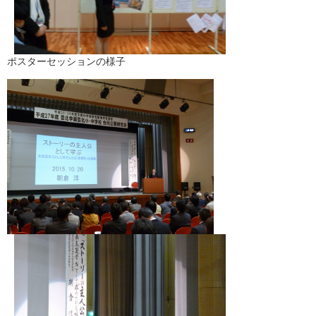
ポスターセッションの様子