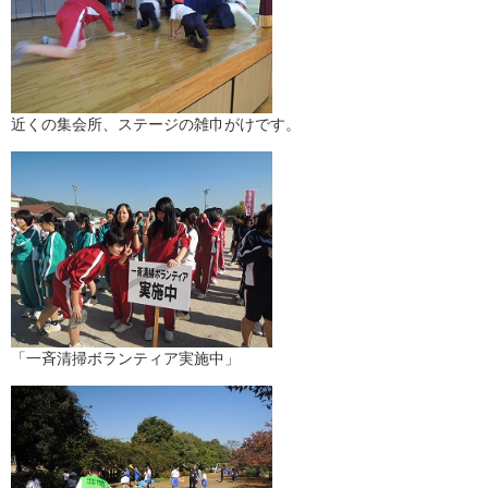
近くの集会所、ステージの雑巾がけです。
「一斉清掃ボランティア実施中」