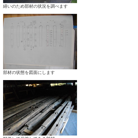
繕いのため部材の状況を調べます
部材の状態を図面にします