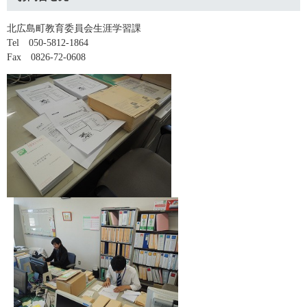
北広島町教育委員会生涯学習課
Tel 050-5812-1864
Fax 0826-72-0608