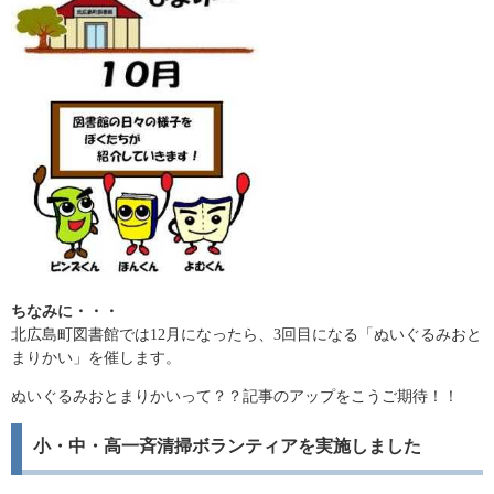
ちなみに・・・
北広島町図書館では12月になったら、3回目になる「ぬいぐるみおと
まりかい」を催します。
ぬいぐるみおとまりかいって？？記事のアップをこうご期待！！
小・中・高一斉清掃ボランティアを実施しました