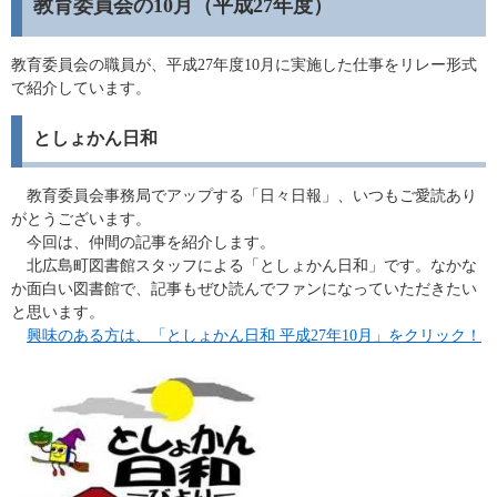
教育委員会の10月（平成27年度）
教育委員会の職員が、平成27年度10月に実施した仕事をリレー形式
で紹介しています。
としょかん日和
教育委員会事務局でアップする「日々日報」、いつもご愛読あり
がとうございます。
今回は、仲間の記事を紹介します。
北広島町図書館スタッフによる「としょかん日和」です。なかな
か面白い図書館で、記事もぜひ読んでファンになっていただきたい
と思います。
興味のある方は、「としょかん日和 平成27年10月」をクリック！