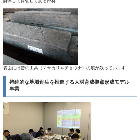
解体して保管してある部材
表面には昔の工具（マサカリやチョウナ）の痕が残っています。
持続的な地域創生を推進する人材育成拠点形成モデル
事業