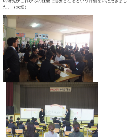
の研究がこれからの社会で必要となるという評価をいただきまし
た。（大畑）