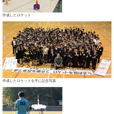
作成したロケット
作成したロケットを手に記念写真