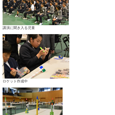
講演に聞き入る児童
ロケット作成中