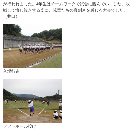
が行われました。4年生はチームワークで試合に臨んでいました。敗
戦して悔し泣きする姿に、児童たちの真剣さを感じる大会でした。
（井口）
入場行進
ソフトボール投げ