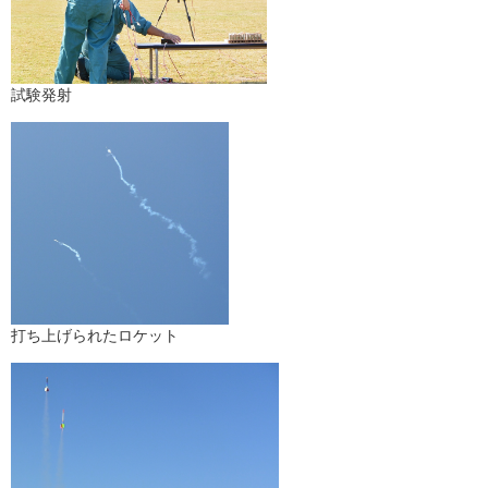
試験発射
打ち上げられたロケット