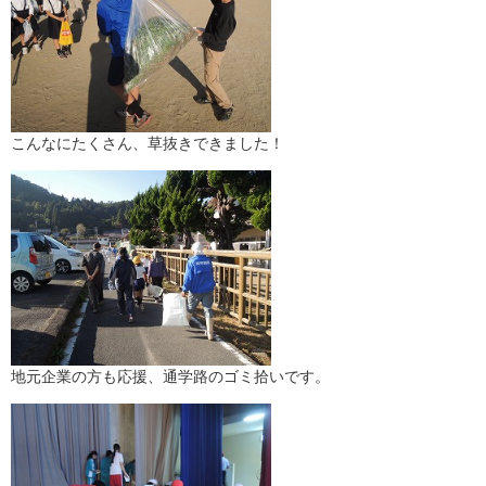
こんなにたくさん、草抜きできました！
地元企業の方も応援、通学路のゴミ拾いです。