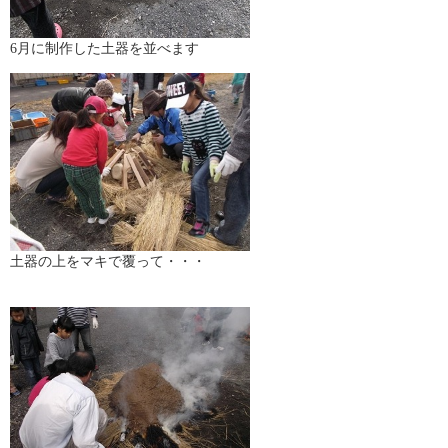
6月に制作した土器を並べます
土器の上をマキで覆って・・・