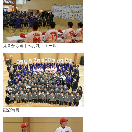
児童から選手へお礼・エール
記念写真