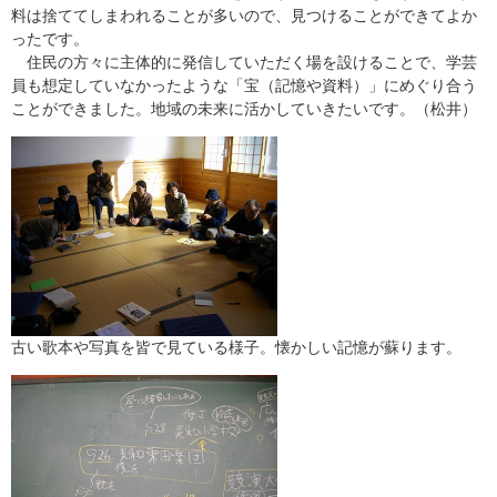
料は捨ててしまわれることが多いので、見つけることができてよか
ったです。
住民の方々に主体的に発信していただく場を設けることで、学芸
員も想定していなかったような「宝（記憶や資料）」にめぐり合う
ことができました。地域の未来に活かしていきたいです。（松井）
古い歌本や写真を皆で見ている様子。懐かしい記憶が蘇ります。