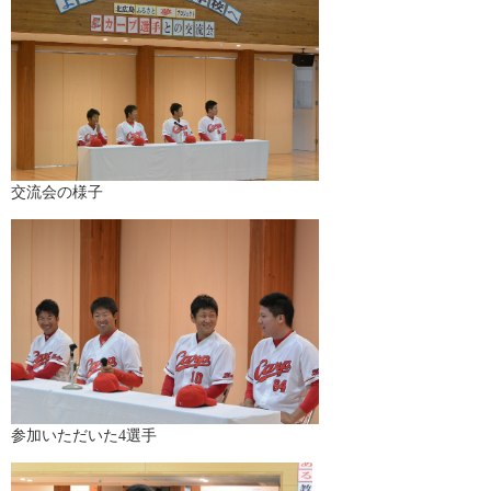
交流会の様子
参加いただいた4選手