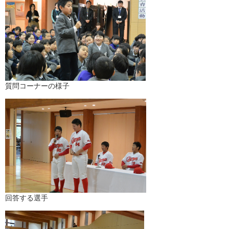
質問コーナーの様子
回答する選手