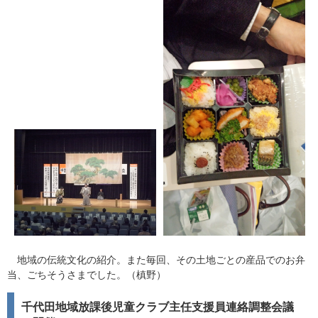
地域の伝統文化の紹介。また毎回、その土地ごとの産品でのお弁
当、ごちそうさまでした。（槙野）
千代田地域放課後児童クラブ主任支援員連絡調整会議