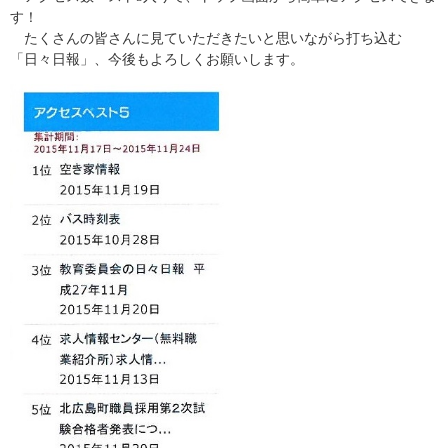
す！
たくさんの皆さんに見ていただきたいと思いながら打ち込む
「日々日報」、今後もよろしくお願いします。