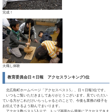
完成！
火熾し体験
教育委員会日々日報 アクセスランキング3位
北広島町ホームページ「アクセスベスト5」、日々日報3位です。
いつもご覧いただきましてありがとうございます。見ていただい
ている方がこれだけいらっしゃるとのことで、今後も業務の様子を
お伝えできるよう励んでまいります。
アクセス数ベスト5入りで、トップ画面から簡単にアクセスできま