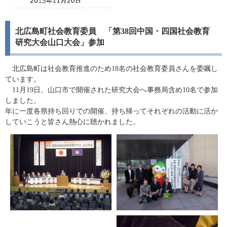
北広島町社会教育委員 「第38回中国・四国社会教育
研究大会山口大会」参加
北広島町は社会教育推進のため18名の社会教育委員さんを委嘱し
ています。
11月19日、山口市で開催された研究大会へ事務局含め10名で参加
しました。
年に一度各県持ち回りでの開催、持ち帰ってそれぞれの活動に活か
していこうと皆さん熱心に聴かれました。