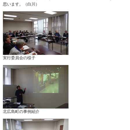
思います。（白川）
実行委員会の様子
北広島町の事例紹介