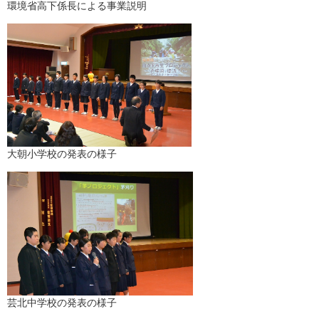
環境省高下係長による事業説明
大朝小学校の発表の様子
芸北中学校の発表の様子