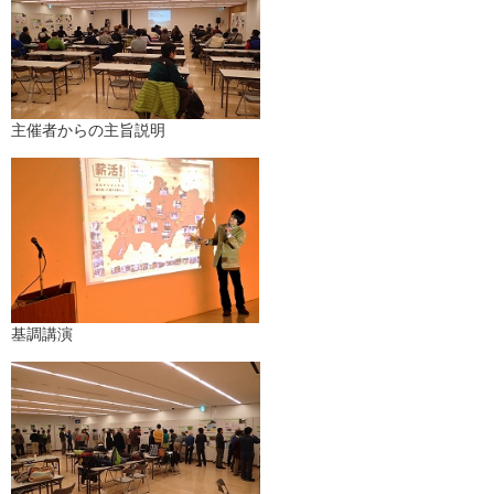
主催者からの主旨説明
基調講演