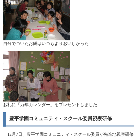
自分でついたお餅はいつもよりおいしかった
お礼に「万年カレンダー」をプレゼントしました
豊平学園コミュニティ・スクール委員視察研修
12月7日、豊平学園コミュニティ・スクール委員が先進地視察研修