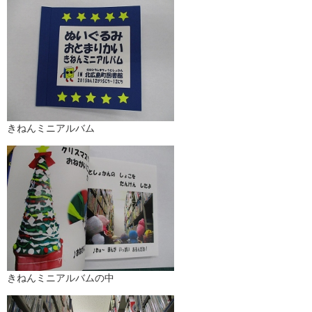
きねんミニアルバム
きねんミニアルバムの中