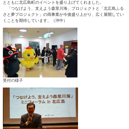
とともに北広島町のイベントを盛り上げてくれました。
「つなげよう、支えよう森里川海」プロジェクトと「北広島ふる
さと夢プロジェクト」の両事業が今後盛り上がり、広く展開してい
くことを期待しています。（沖中）
受付の様子