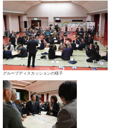
グループディスカッションの様子