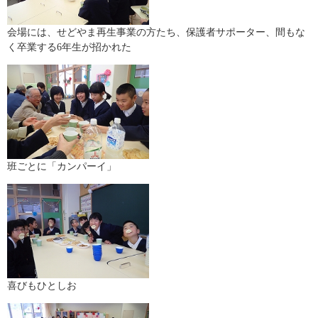
会場には、せどやま再生事業の方たち、保護者サポーター、間もな
く卒業する6年生が招かれた
班ごとに「カンパーイ」
喜びもひとしお