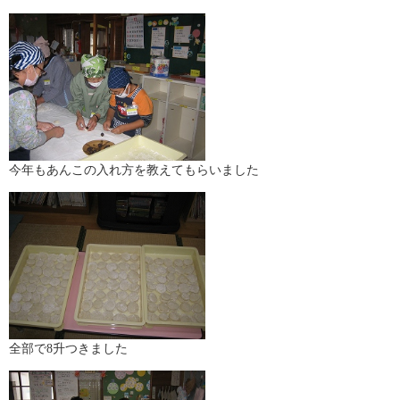
今年もあんこの入れ方を教えてもらいました
全部で8升つきました