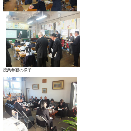
授業参観の様子