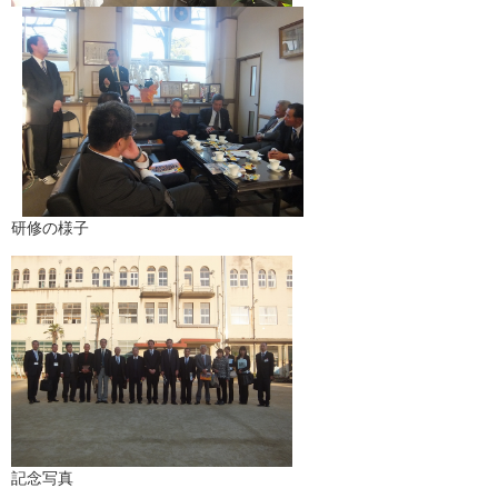
研修の様子
記念写真