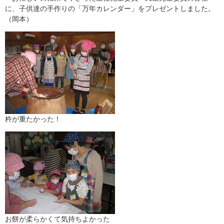
に、子供達の手作りの「万年カレンダー」をプレゼントしました。
（岡本）
杵が重たかった！
お餅が柔らかくて気持ちよかった