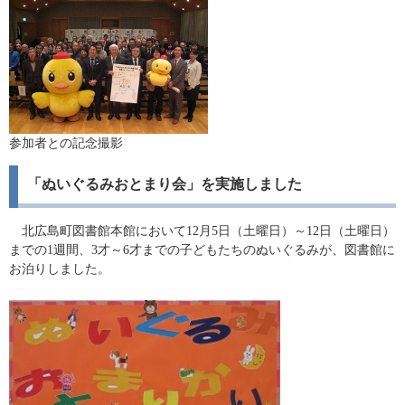
参加者との記念撮影
「ぬいぐるみおとまり会」を実施しました
北広島町図書館本館において12月5日（土曜日）～12日（土曜日）
までの1週間、3才～6才までの子どもたちのぬいぐるみが、図書館に
お泊りしました。