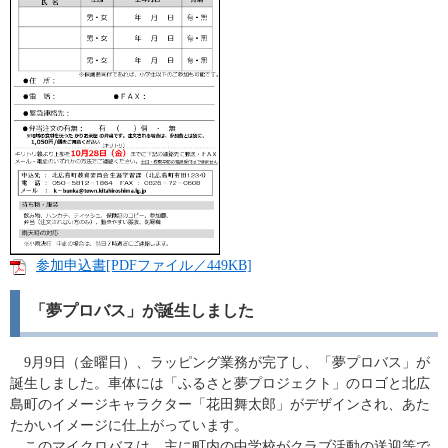
参加申込書[PDFファイル／449KB]
「夢プロバス」が誕生しました
9月9日（金曜日）、ラッピング業務が完了し、「夢プロバス」が
誕生しました。車体には「ふるさと夢プロジェクト」のロゴと北広
島町のイメージキャラクター「花田舞太郎」がデザインされ、あた
たかいイメージに仕上がっています。
このマイクロバスは、主に町内の中学校がクラブ活動の送迎等で