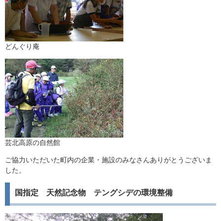
どんぐり庵
芸北高原の自然館
ご協力いただいた町内の企業・施設のみなさんありがとうございま
した。
国指定 天然記念物 テングシデの環境整備