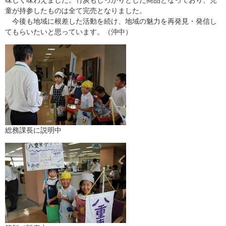
味しく味わえました。竹炭もしっかりとした商品となっており、児
童が持参したものは全て完売となりました。
今後も地域に根差した活動を続け、地域の魅力を再発見・発信し
てもらいたいと思っています。（沖中）
総務課長に説明中