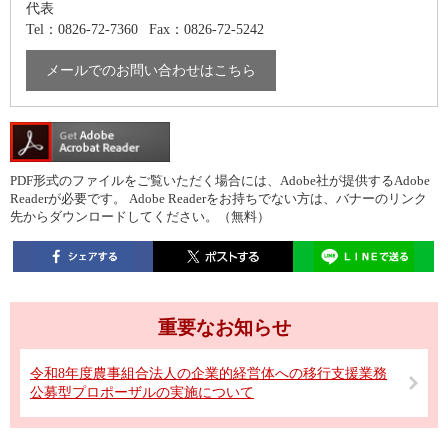
代表
Tel：0826-72-7360
Fax：0826-72-5242
メールでのお問い合わせはこちら
PDF形式のファイルをご覧いただく場合には、Adobe社が提供するAdobe
Readerが必要です。
Adobe Readerをお持ちでない方は、バナーのリンク
先からダウンロードしてください。（無料）
重要なお知らせ
令和8年度農事組合法人の企業的経営体への移行支援業務
公募型プロポーザルの実施について