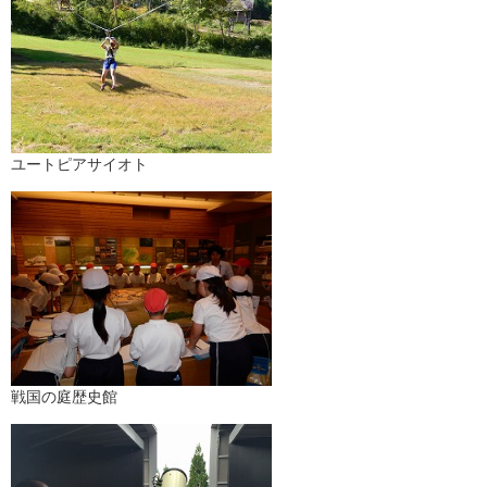
ユートピアサイオト
戦国の庭歴史館