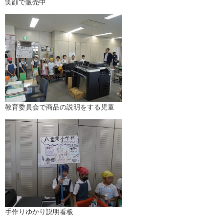
笑顔で販売中
教育委員会で商品の説明をする児童
手作りゆかり説明看板