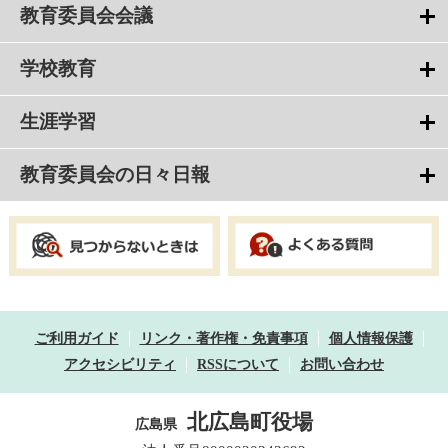
教育委員会会議
学校教育
生涯学習
教育委員会の日々日報
ご利用ガイド
リンク・著作権・免責事項
個人情報保護
アクセシビリティ
RSSについて
お問い合わせ
北広島町役場
広島県