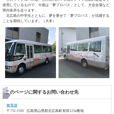
使用しているもので、今後は「夢プロバス」として、大会会場など
県内各所を走ります。
北広島の中学生とともに、夢を乗せて「夢プロバス」が活躍する
ことを期待しています。（大本）
このページに関するお問い合わせ先
教育課
〒731-1595
広島県山県郡北広島町有田1234番地