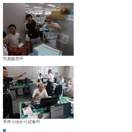
竹炭販売中
手作りゆかり試食中