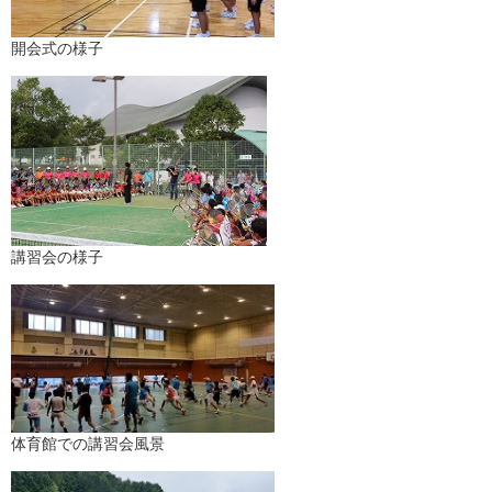
開会式の様子
講習会の様子
体育館での講習会風景