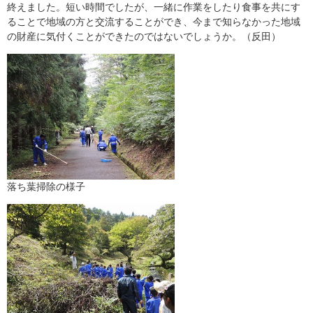
終えました。短い時間でしたが、一緒に作業をしたり食事を共にす
ることで地域の方と交流することができ、今まで知らなかった地域
の財産に気付くことができたのではないでしょうか。（反田）
落ち葉掃除の様子