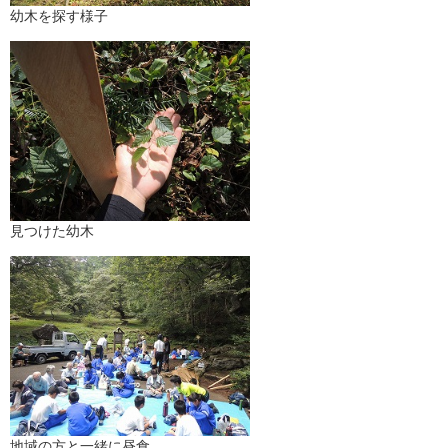
幼木を探す様子
見つけた幼木
地域の方と一緒に昼食