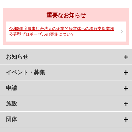
重要なお知らせ
令和8年度農事組合法人の企業的経営体への移行支援業務
公募型プロポーザルの実施について
お知らせ
イベント・募集
申請
施設
団体