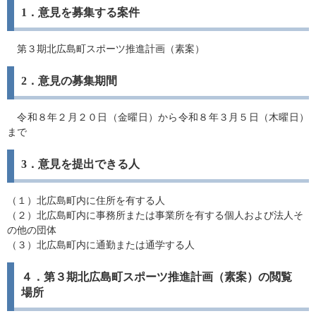
1．意見を募集する案件
第３期北広島町スポーツ推進計画（素案）
2．意見の募集期間
令和８年２月２０日（金曜日）から令和８年３月５日（木曜日）
まで
3．意見を提出できる人
（１）北広島町内に住所を有する人
（２）北広島町内に事務所または事業所を有する個人および法人そ
の他の団体
（３）北広島町内に通勤または通学する人
４．
第３期北広島町スポーツ推進計画（素案）の閲覧
場所