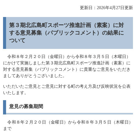
更新日：2026年4月27日更新
第３期北広島町スポーツ推進計画（素案）に対
する意見募集（パブリックコメント）の結果に
ついて
令和８年２月２０日（金曜日）から令和８年３月５日（木曜日）
にかけて実施しました​第３期北広島町スポーツ推進計画（素案）に
対する意見募集（パブリックコメント）に貴重なご意見をいただき
ましてありがとうございました。
いただいたご意見とご意見に対する町の考え方及び反映状況を公表
いたします。
意見の募集期間
令和８年２月２０日（金曜日）から令和８年３月５日（木曜日）
まで