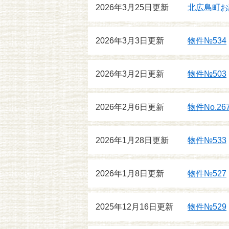
2026年3月25日更新
北広島町お
2026年3月3日更新
物件№534
2026年3月2日更新
物件№503
2026年2月6日更新
物件No.26
2026年1月28日更新
物件№533
2026年1月8日更新
物件№527
2025年12月16日更新
物件№529