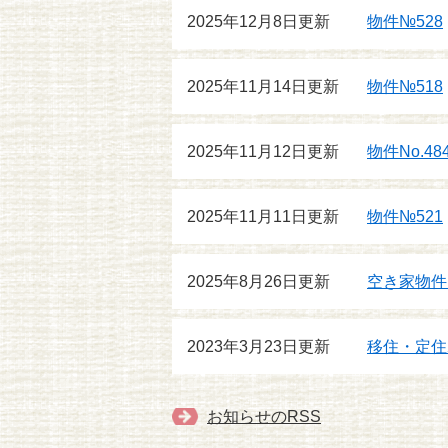
2025年12月8日更新
物件№528
2025年11月14日更新
物件№518
2025年11月12日更新
物件No.48
2025年11月11日更新
物件№521
2025年8月26日更新
空き家物件
2023年3月23日更新
移住・定住
お知らせのRSS