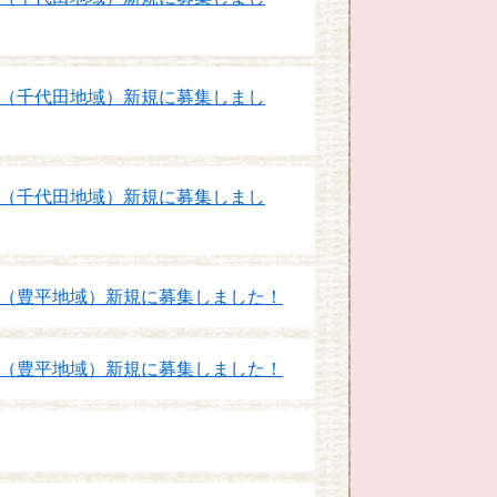
（千代田地域）新規に募集しまし
（千代田地域）新規に募集しまし
（豊平地域）新規に募集しました！
（豊平地域）新規に募集しました！