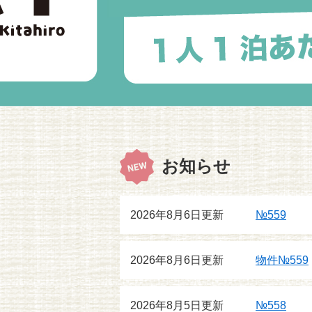
本文
お知らせ
2026年8月6日更新
№559
2026年8月6日更新
物件№559
2026年8月5日更新
№558