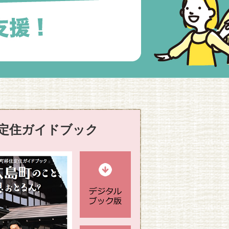
定住ガイドブック