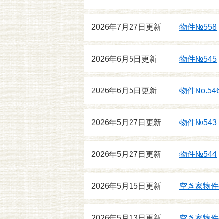
2026年7月27日更新
物件№558
2026年6月5日更新
物件№545
2026年6月5日更新
物件No.54
2026年5月27日更新
物件№543
2026年5月27日更新
物件№544
2026年5月15日更新
空き家物件
2026年5月13日更新
空き家物件