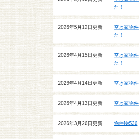
た！
2026年5月12日更新
空き家物件
た！
2026年4月15日更新
空き家物件
た！
2026年4月14日更新
空き家物件
2026年4月13日更新
空き家物件
2026年3月26日更新
物件№536