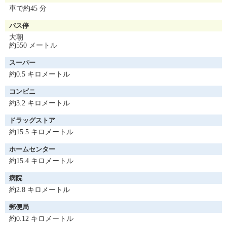
車で約45 分
バス停
大朝
約550 メートル
スーパー
約0.5 キロメートル
コンビニ
約3.2 キロメートル
ドラッグストア
約15.5 キロメートル
ホームセンター
約15.4 キロメートル
病院
約2.8 キロメートル
郵便局
約0.12 キロメートル