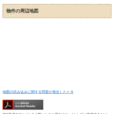
物件の周辺地図
地図の読み込みに関する問題が発生したとき