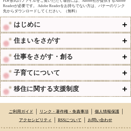
PDF形式のファイルをご覧いただく場合には、Adobe社が提供するAdobe
Readerが必要です。
Adobe Readerをお持ちでない方は、バナーのリンク
先からダウンロードしてください。（無料）
はじめに
住まいをさがす
仕事をさがす・創る
子育てについて
移住に関する支援制度
ご利用ガイド
リンク・著作権・免責事項
個人情報保護
アクセシビリティ
RSSについて
お問い合わせ