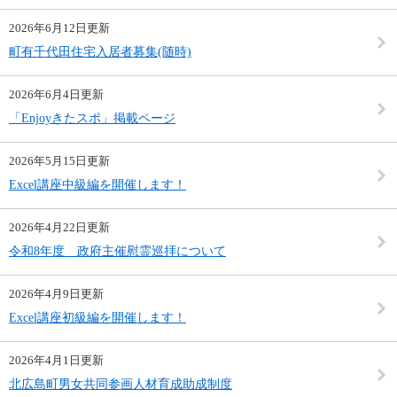
2026年6月12日更新
町有千代田住宅入居者募集(随時)
2026年6月4日更新
「Enjoyきたスポ」掲載ページ
2026年5月15日更新
Excel講座中級編を開催します！
2026年4月22日更新
令和8年度 政府主催慰霊巡拝について
2026年4月9日更新
Excel講座初級編を開催します！
2026年4月1日更新
北広島町男女共同参画人材育成助成制度