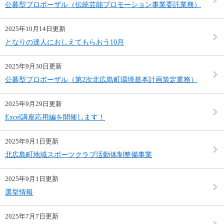
公募型プロポーザル（伝統芸能プロモーション事業委託業務）
2025年10月14日更新
となりの達人におしえてもらおう10月
2025年9月30日更新
公募型プロポーザル（第2次北広島町環境基本計画策定業務）
2025年9月29日更新
Excel講座応用編を開催します！
2025年9月1日更新
北広島町地域スポーツクラブ活動体制整備事業
2025年9月1日更新
選挙情報
2025年7月7日更新