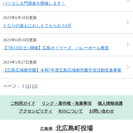
パソコン入門講座を開催します！
2025年6月18日更新
となりの達人におしえてもらおう6月
2025年6月16日更新
【7月12日(土) 開催】広島オイラーズ バレーボール教室
2025年5月27日更新
【広島広域都市圏】令和7年度広島広域都市圏交流活動促進事業
ページ：
1 [
2
] [
3
]
ご利用ガイド
リンク・著作権・免責事項
個人情報保護
アクセシビリティ
RSSについて
お問い合わせ
北広島町役場
広島県