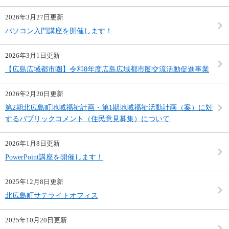
2026年3月27日更新
パソコン入門講座を開催します！
2026年3月1日更新
【広島広域都市圏】令和8年度広島広域都市圏交流活動促進事業
2026年2月20日更新
第2期北広島町地域福祉計画・第1期地域福祉活動計画（案）に対
するパブリックコメント（住民意見募集）について
2026年1月8日更新
PowerPoint講座を開催します！
2025年12月8日更新
北広島町サテライトオフィス
2025年10月20日更新