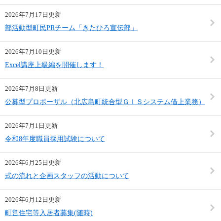
2026年7月17日更新
部活動型町民PRチーム「きたひろ宣伝部」
2026年7月10日更新
Excel講座上級編を開催します！
2026年7月8日更新
公募型プロポーザル（北広島町統合型ＧＩＳシステム借上業務）
2026年7月1日更新
令和8年度職員採用試験について
2026年6月25日更新
式の流れと企画スタッフの活動について
2026年6月12日更新
町営住宅等入居者募集(随時)