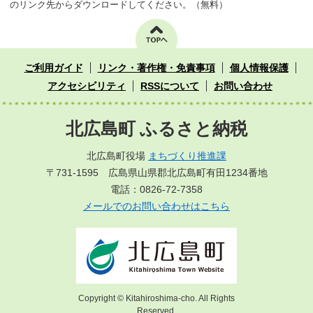
のリンク先からダウンロードしてください。（無料）
ご利用ガイド
リンク・著作権・免責事項
個人情報保護
アクセシビリティ
RSSについて
お問い合わせ
北広島町 ふるさと納税
北広島町役場
まちづくり推進課
〒731-1595 広島県山県郡北広島町有田1234番地
電話：0826-72-7358
メールでのお問い合わせはこちら
Copyright © Kitahiroshima-cho. All Rights
Reserved.