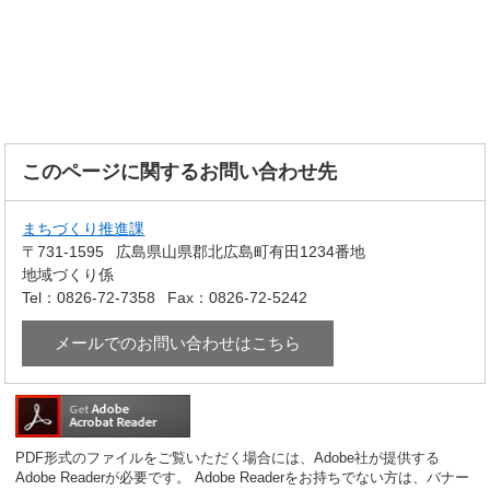
このページに関するお問い合わせ先
まちづくり推進課
〒731-1595
広島県山県郡北広島町有田1234番地
地域づくり係
Tel：0826-72-7358
Fax：0826-72-5242
メールでのお問い合わせはこちら
PDF形式のファイルをご覧いただく場合には、Adobe社が提供する
Adobe Readerが必要です。
Adobe Readerをお持ちでない方は、バナー