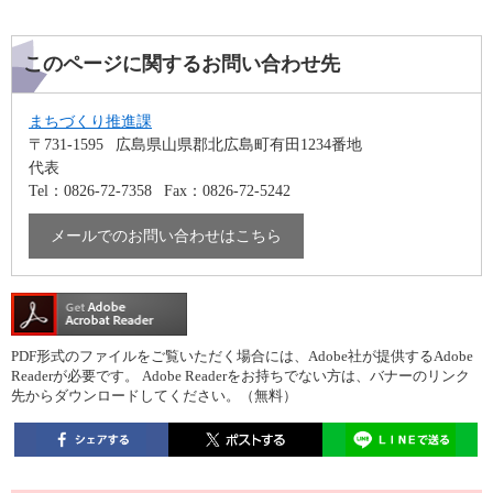
このページに関するお問い合わせ先
まちづくり推進課
〒731-1595
広島県山県郡北広島町有田1234番地
代表
Tel：0826-72-7358
Fax：0826-72-5242
メールでのお問い合わせはこちら
PDF形式のファイルをご覧いただく場合には、Adobe社が提供するAdobe
Readerが必要です。
Adobe Readerをお持ちでない方は、バナーのリンク
先からダウンロードしてください。（無料）