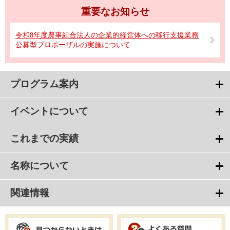
重要なお知らせ
令和8年度農事組合法人の企業的経営体への移行支援業務
公募型プロポーザルの実施について
プログラム案内
イベントについて
これまでの実績
名称について
関連情報