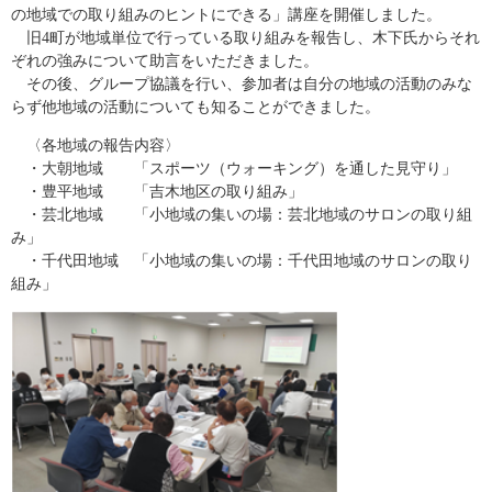
の地域での取り組みのヒントにできる」講座を開催しました。
旧4町が地域単位で行っている取り組みを報告し、木下氏からそれ
ぞれの強みについて助言をいただきました。
その後、グループ協議を行い、参加者は自分の地域の活動のみな
らず他地域の活動についても知ることができました。
〈各地域の報告内容〉
・大朝地域 「スポーツ（ウォーキング）を通した見守り」
・豊平地域 「吉木地区の取り組み」
・芸北地域 「小地域の集いの場：芸北地域のサロンの取り組
み」
・千代田地域 「小地域の集いの場：千代田地域のサロンの取り
組み」