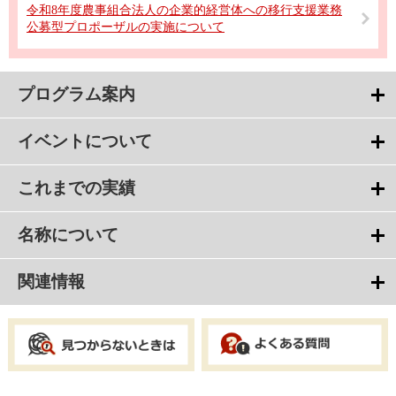
令和8年度農事組合法人の企業的経営体への移行支援業務
公募型プロポーザルの実施について
プログラム案内
イベントについて
これまでの実績
名称について
関連情報