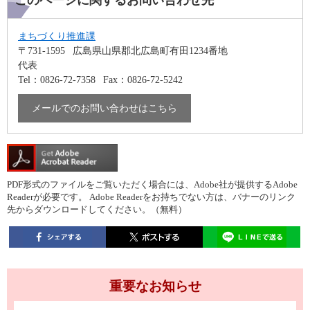
このページに関するお問い合わせ先
まちづくり推進課
〒731-1595
広島県山県郡北広島町有田1234番地
代表
Tel：0826-72-7358
Fax：0826-72-5242
メールでのお問い合わせはこちら
PDF形式のファイルをご覧いただく場合には、Adobe社が提供するAdobe
Readerが必要です。
Adobe Readerをお持ちでない方は、バナーのリンク
先からダウンロードしてください。（無料）
重要なお知らせ