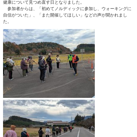
健康について見つめ直す日となりました。
参加者からは、「初めてノルディックに参加し、ウォーキングに
自信がついた」、「また開催してほしい」などの声が聞かれまし
た。