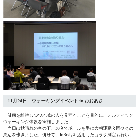
11月24日 ウォーキングイベント in おおあさ
健康を維持しつつ地域の人を見守ることを目的に、ノルディック
ウォーキング体験を実施しました。
当日は秋晴れの空の下、38名でポールを手に大朝運動公園やその
周辺を歩きました。併せて、InBodyを活用したカラダ測定も行い、