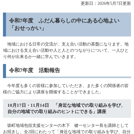
更新日：2026年5月7日更新
令和7年度 ふだん暮らしの中にある心地よい
「おせっかい」
地域における日常の交流が、支え合い活動の基盤になります。地
域における支え合い活動や人と人とのつながりについて、一人ひと
り何が出来るか一緒に学んでいきます。
令和7年度 活動報告
今年度も多くの皆様に参加していただき、また多くの関係者の皆
様のご協力により講座を開催することができました。
10月17日・11月14日 「身近な地域での取り組みを学び、
自分の地域での取り組みのヒントにできる」講座
坂町地域包括支援センターの木下 健一センター長を講師として
お招きし、全2回にわたって「身近な地域での取り組みを学び、自分