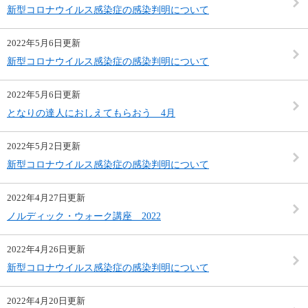
新型コロナウイルス感染症の感染判明について
2022年5月6日更新
新型コロナウイルス感染症の感染判明について
2022年5月6日更新
となりの達人におしえてもらおう 4月
2022年5月2日更新
新型コロナウイルス感染症の感染判明について
2022年4月27日更新
ノルディック・ウォーク講座 2022
2022年4月26日更新
新型コロナウイルス感染症の感染判明について
2022年4月20日更新