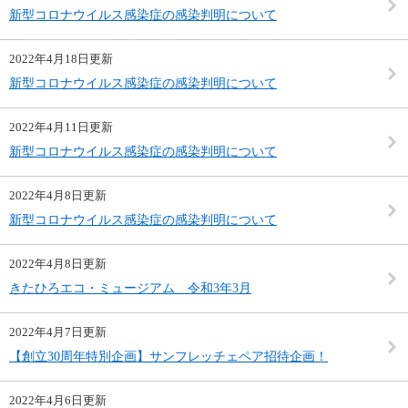
新型コロナウイルス感染症の感染判明について
2022年4月18日更新
新型コロナウイルス感染症の感染判明について
2022年4月11日更新
新型コロナウイルス感染症の感染判明について
2022年4月8日更新
新型コロナウイルス感染症の感染判明について
2022年4月8日更新
きたひろエコ・ミュージアム 令和3年3月
2022年4月7日更新
【創立30周年特別企画】サンフレッチェペア招待企画！
2022年4月6日更新