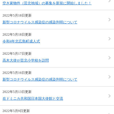
空き家物件（芸北地域）の募集を新規に開始しました！
2022年5月18日更新
新型コロナウイルス感染症の感染判明について
2022年5月18日更新
令和4年北広島町成人式
2022年5月17日更新
高木大使が芸北小学校を訪問
2022年5月16日更新
新型コロナウイルス感染症の感染判明について
2022年5月13日更新
在ドミニカ共和国日本国大使館と交流
2022年5月9日更新