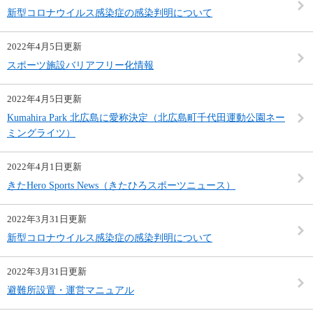
新型コロナウイルス感染症の感染判明について
2022年4月5日更新
スポーツ施設バリアフリー化情報
2022年4月5日更新
Kumahira Park 北広島に愛称決定（北広島町千代田運動公園ネー
ミングライツ）
2022年4月1日更新
きたHero Sports News（きたひろスポーツニュース）
2022年3月31日更新
新型コロナウイルス感染症の感染判明について
2022年3月31日更新
避難所設置・運営マニュアル